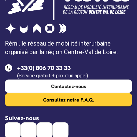
Rémi, le réseau de mobilité interurbaine
organisé par la région Centre-Val de Loire.
+33(0) 806 70 33 33
(Service gratuit + prix d'un appel)
Contactez-nous
Consultez notre F.A.Q.
Suivez-nous