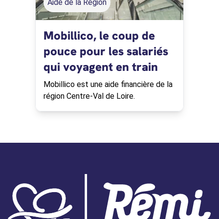
Aide de la Région
Mobillico, le coup de
pouce pour les salariés
qui voyagent en train
Mobillico est une aide financière de la
région Centre-Val de Loire.