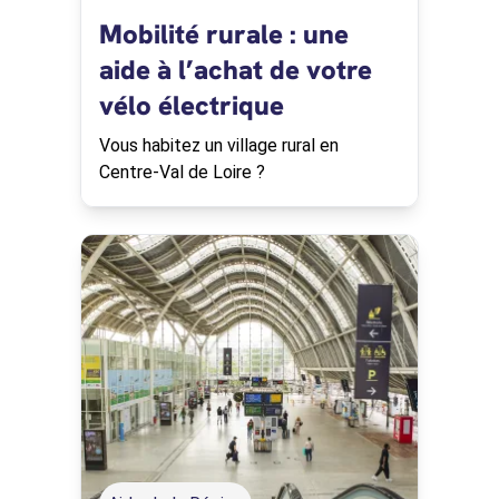
Mobilité rurale : une
aide à l’achat de votre
vélo électrique
Vous habitez un village rural en
Centre-Val de Loire ?