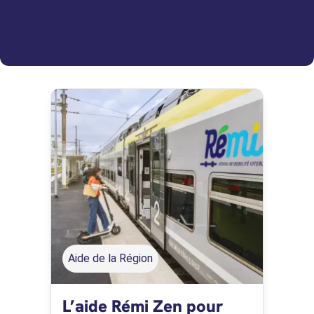
Aide de la Région
L’aide Rémi Zen pour