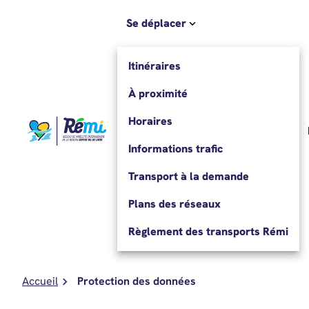
Aller au contenu
Se déplacer
Itinéraires
À proximité
Horaires
Informations trafic
Transport à la demande
Plans des réseaux
Règlement des transports Rémi
Accueil
Protection des données