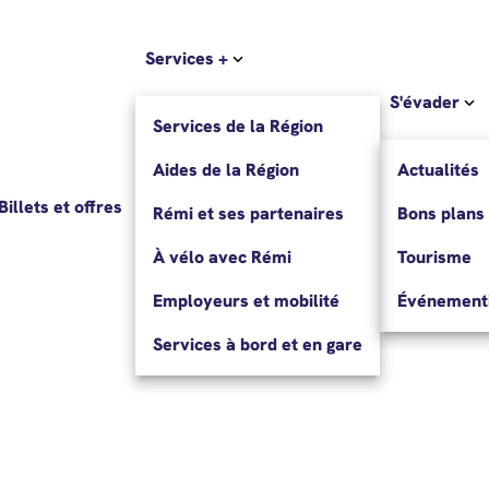
Services +
S'évader
Services de la Région
Aides de la Région
Actualités
Billets et offres
Rémi et ses partenaires
Bons plans
À vélo avec Rémi
Tourisme
Employeurs et mobilité
Événementi
Services à bord et en gare