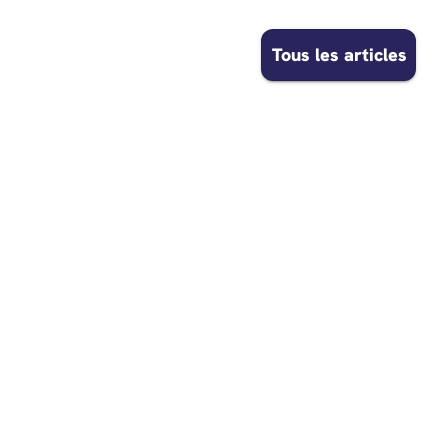
Tous les articles