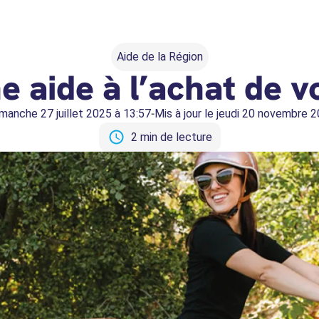
Aide de la Région
ne aide à l’achat de v
-
imanche 27 juillet 2025 à 13:57
Mis à jour le
jeudi 20 novembre 2
2 min de lecture