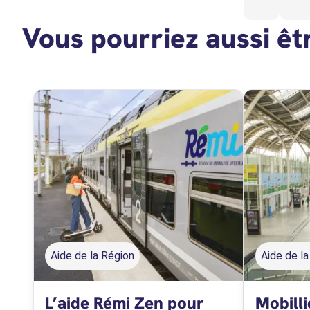
Vous pourriez aussi êt
Aide de la Région
Aide de l
L’aide Rémi Zen pour
Mobilli