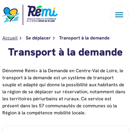
Aller au contenu
Accueil
Se déplacer
Transport à la demande
Transport à la demande
Dénommé Rémi+ à la Demande en Centre-Val de Loire, le
transport à la demande est un système de transport
souple et adapté qui donne la possibilité aux habitants de
la région de se déplacer sur réservation, notamment dans
les territoires périurbains et ruraux. Ce service est
présent dans les 57 communautés de communes où la
Région à la compétence mobilité locale.