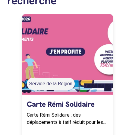
recherche
Service de la Région
Carte Rémi Solidaire
Carte Rémi Solidaire : des
déplacements à tarif réduit pour les
bénéficiaires de la Complémentaire