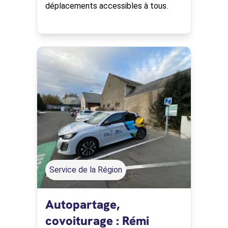
déplacements accessibles à tous.
Service de la Région
Autopartage,
covoiturage : Rémi