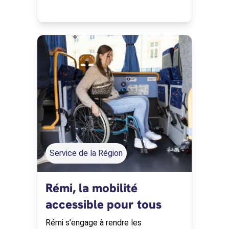
Santé Solidaire
Service de la Région
Rémi, la mobilité
accessible pour tous
Rémi s’engage à rendre les