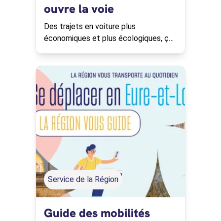
ouvre la voie
Des trajets en voiture plus
économiques et plus écologiques, ça
vous tente ?
Service de la Région
Guide des mobilités