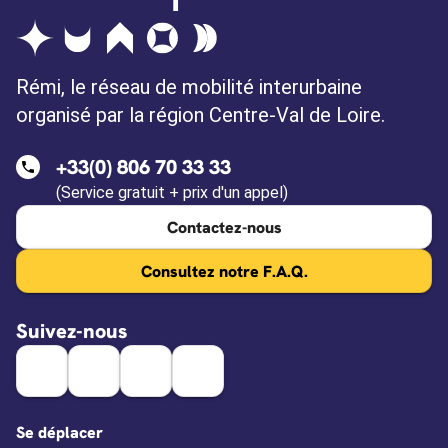
Rémi, le réseau de mobilité interurbaine
organisé par la région Centre-Val de Loire.
+33(0) 806 70 33 33
(Service gratuit + prix d'un appel)
Contactez-nous
Consultez notre F.A.Q.
Suivez-nous
Se déplacer