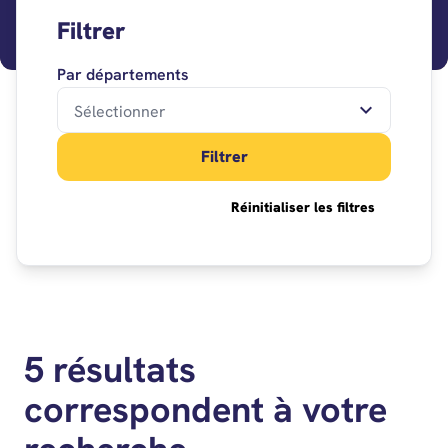
Filtrer
Par départements
Filtrer
Réinitialiser les filtres
5 résultats
correspondent à votre