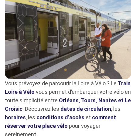
Vous prévoyez de parcourir la Loire à Vélo ? Le
Train
Loire à Vélo
vous permet d’embarquer votre vélo en
toute simplicité entre
Orléans, Tours, Nantes et Le
Croisic
. Découvrez les
dates de circulation
, les
horaires
, les
conditions d’accès
et
comment
réserver votre place vélo
pour voyager
sereinement.