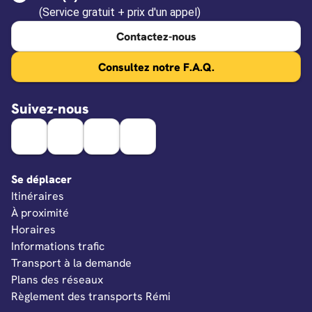
(Service gratuit + prix d'un appel)
Contactez-nous
Consultez notre F.A.Q.
Suivez-nous
Se déplacer
Itinéraires
À proximité
Horaires
Informations trafic
Transport à la demande
Plans des réseaux
Règlement des transports Rémi