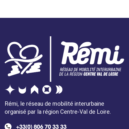
Rémi, le réseau de mobilité interurbaine
organisé par la région Centre-Val de Loire.
+33(0) 806 70 33 33