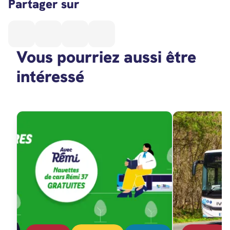
Partager sur
Vous pourriez aussi être
intéressé