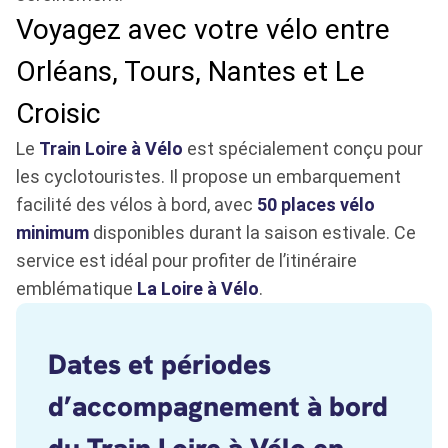
Voyagez avec votre vélo entre
Orléans, Tours, Nantes et Le
Croisic
Le
Train Loire à Vélo
est spécialement conçu pour
les cyclotouristes. Il propose un embarquement
facilité des vélos à bord, avec
50 places vélo
minimum
disponibles durant la saison estivale. Ce
service est idéal pour profiter de l’itinéraire
emblématique
La Loire à Vélo
.
Dates et périodes
d’accompagnement à bord
du Train Loire à Vélo en