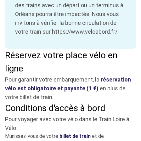
des trains avec un départ ou un terminus à
Orléans pourra être impactée. Nous vous
invitons à vérifier la bonne circulation de
votre train sur
https://www.veloabord.fr/
.
Réservez votre place vélo en
ligne
Pour garantir votre embarquement, la
réservation
vélo est obligatoire et payante (1 €)
en plus de
votre billet de train.
Conditions d'accès à bord
Pour voyager avec votre vélo dans le Train Loire à
Vélo :
Munissez-vous de votre
billet de train
et de