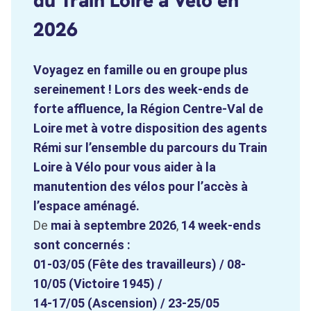
2026
Voyagez en famille ou en groupe plus
sereinement ! Lors des week-ends de
forte affluence, la Région Centre-Val de
Loire met à votre disposition des agents
Rémi sur l’ensemble du parcours du Train
Loire à Vélo pour vous aider à la
manutention des vélos pour l’accès à
l’espace aménagé.
De
mai à septembre 2026
,
14 week-ends
sont concernés :
01-03/05 (Fête des travailleurs) / 08-
10/05 (Victoire 1945) /
14-17/05 (Ascension) / 23-25/05