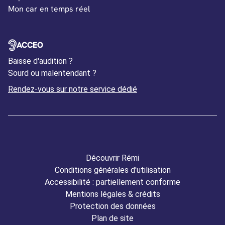
Mon car en temps réel
OUVERTURE DANS UN NOUVEL ONGLET
ACCEO
Baisse d'audition ?
Sourd ou malentendant ?
Ouverture dans un nouvel
Rendez-vous sur notre service dédié
Découvrir Rémi
Conditions générales d'utilisation
Accessibilité : partiellement conforme
Mentions légales & crédits
Protection des données
Plan de site