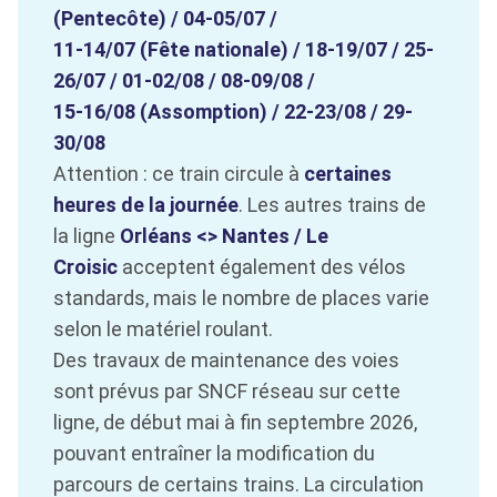
(Pentecôte) / 04-05/07 /
11-14/07 (Fête nationale) / 18-19/07 / 25-
26/07 / 01-02/08 / 08-09/08 /
15-16/08 (Assomption) / 22-23/08 / 29-
30/08
Attention : ce train circule à
certaines
heures de la journée
. Les autres trains de
la ligne
Orléans <> Nantes / Le
Croisic
acceptent également des vélos
standards, mais le nombre de places varie
selon le matériel roulant.
Des travaux de maintenance des voies
sont prévus par SNCF réseau sur cette
ligne, de début mai à fin septembre 2026,
pouvant entraîner la modification du
parcours de certains trains. La circulation