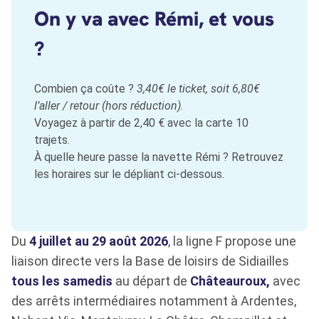
On y va avec Rémi, et vous
?
Combien ça coûte ?
3,40€ le ticket, soit 6,80€
l’aller / retour (hors réduction).
Voyagez à partir de 2,40 € avec la carte 10
trajets.
À quelle heure passe la navette Rémi ? Retrouvez
les horaires sur le dépliant ci-dessous.
Du
4 juillet au 29 août 2026
, la ligne F propose une
liaison directe vers la Base de loisirs de Sidiailles
tous les samedis
au départ de
Châteauroux,
avec
des arrêts intermédiaires notamment à Ardentes,