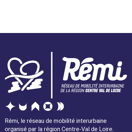
Rémi, le réseau de mobilité interurbaine
organisé par la région Centre-Val de Loire.