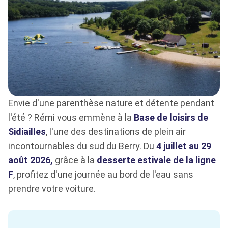
Envie d'une parenthèse nature et détente pendant
l'été ? Rémi vous emmène à la
Base de loisirs de
Sidiailles
, l'une des destinations de plein air
incontournables du sud du Berry. Du
4 juillet au 29
août 2026,
grâce à la
desserte estivale de la ligne
F
, profitez d'une journée au bord de l'eau sans
prendre votre voiture.