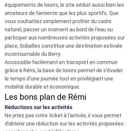
équipements de loisirs, le site séduit aussi bien les
amateurs de farniente que les plus sportifs. Que
vous souhaitiez simplement profiter du cadre
naturel, passer un moment au bord de l'eau ou
participer aux nombreuses activités proposées sur
place, Sidiailles constitue une destination estivale
incontournable du Berry.
Accessible facilement en transport en commun
grâce à Rémi, la base de loisirs permet de s'évader
le temps d'une journée tout en privilégiant une
mobilité durable et économique.
Les bons plan de Rémi
Réductions sur les activités
Ne jetez pas votre ticket à l’arrivée, il vous permet
d’obtenir une réduction sur les activités proposées :