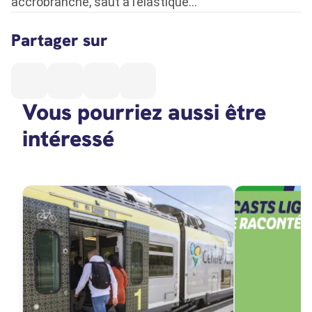
accrobranche, saut à l’élastique…
Partager sur
Vous pourriez aussi être
intéressé