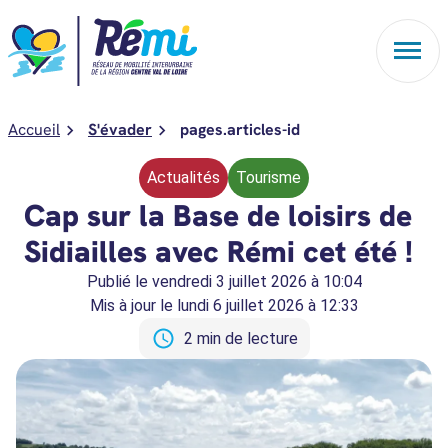
Aller au contenu
Accueil
S'évader
pages.articles-id
Actualités
Tourisme
Cap sur la Base de loisirs de
Sidiailles avec Rémi cet été !
Publié le
vendredi 3 juillet 2026 à 10:04
Mis à jour le
lundi 6 juillet 2026 à 12:33
2 min de lecture