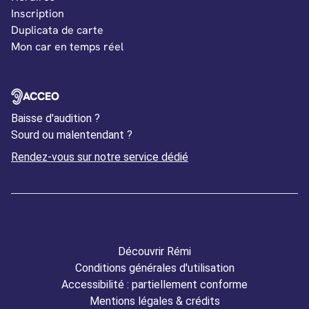
Inscription
Duplicata de carte
Mon car en temps réel
OUVERTURE DANS UN NOUVEL ONGLET
ACCEO
Baisse d'audition ?
Sourd ou malentendant ?
Ouverture dans un nouvel
Rendez-vous sur notre service dédié
Découvrir Rémi
Conditions générales d'utilisation
Accessibilité : partiellement conforme
Mentions légales & crédits