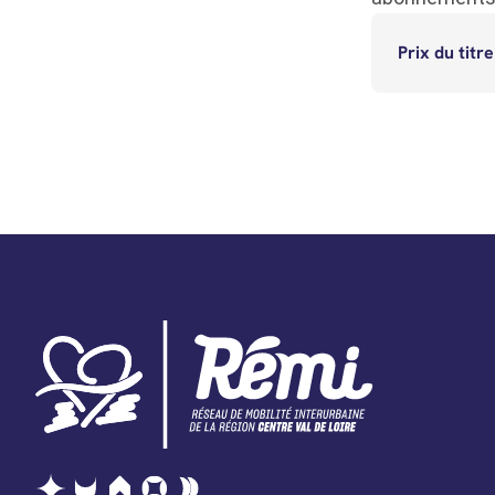
Prix du titr