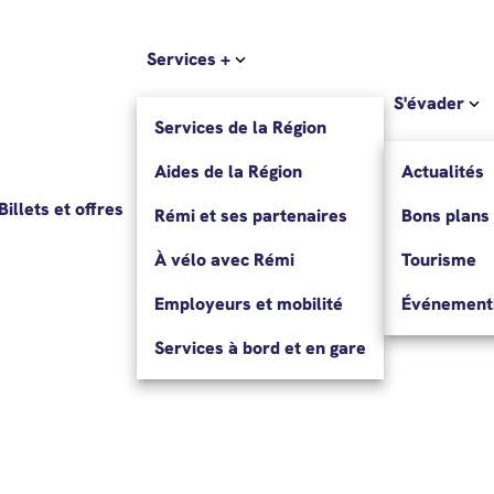
Services +
S'évader
Services de la Région
Aides de la Région
Actualités
Billets et offres
Rémi et ses partenaires
Bons plans
À vélo avec Rémi
Tourisme
Employeurs et mobilité
Événementi
Services à bord et en gare