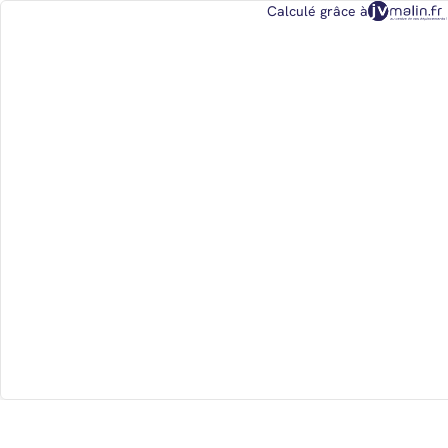
Calculé grâce à